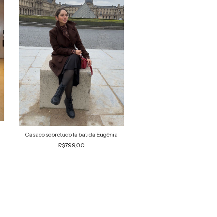
Casaco sobretudo lã batida Eugênia
R$799,00