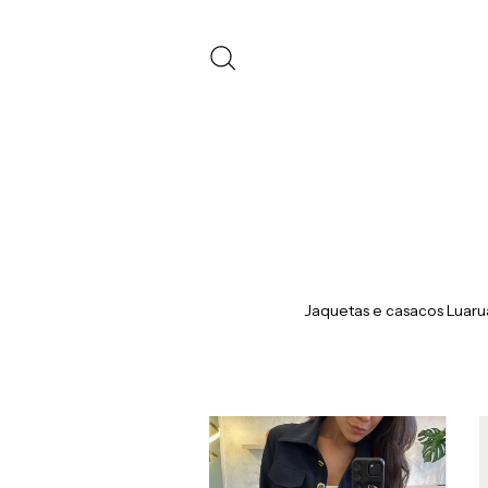
Jaquetas e casacos Luaru